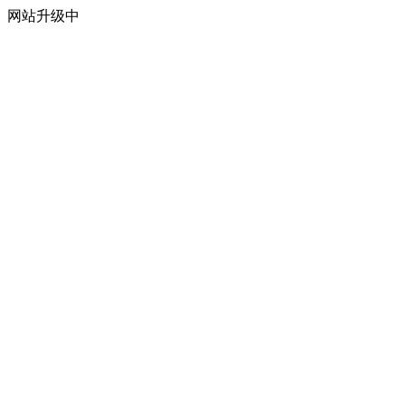
网站升级中